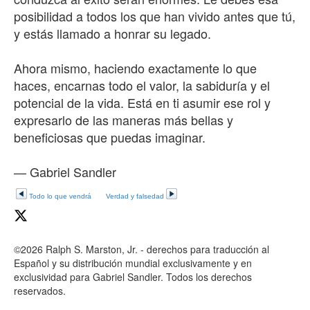
posibilidad a todos los que han vivido antes que tú,
y estás llamado a honrar su legado.
Ahora mismo, haciendo exactamente lo que
haces, encarnas todo el valor, la sabiduría y el
potencial de la vida. Está en ti asumir ese rol y
expresarlo de las maneras más bellas y
beneficiosas que puedas imaginar.
— Gabriel Sandler
Todo lo que vendrá
Verdad y falsedad
©2026 Ralph S. Marston, Jr. - derechos para traducción al
Español y su distribución mundial exclusivamente y en
exclusividad para Gabriel Sandler. Todos los derechos
reservados.