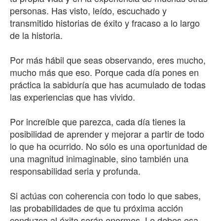
personas. Has visto, leído, escuchado y
transmitido historias de éxito y fracaso a lo largo
de la historia.
Por más hábil que seas observando, eres mucho,
mucho más que eso. Porque cada día pones en
práctica la sabiduría que has acumulado de todas
las experiencias que has vivido.
Por increíble que parezca, cada día tienes la
posibilidad de aprender y mejorar a partir de todo
lo que ha ocurrido. No sólo es una oportunidad de
una magnitud inimaginable, sino también una
responsabilidad seria y profunda.
Si actúas con coherencia con todo lo que sabes,
las probabilidades de que tu próxima acción
conduzca al éxito serán enormes. Le debes esa