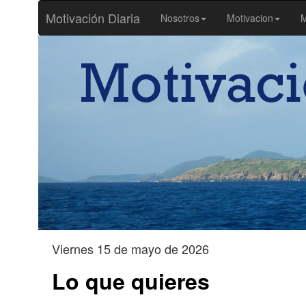
Motivación Diaria
Nosotros
Motivacion
M
Viernes 15 de mayo de 2026
Lo que quieres