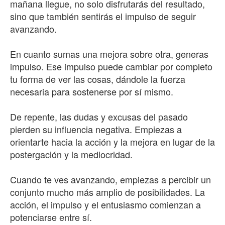
mañana llegue, no solo disfrutarás del resultado,
sino que también sentirás el impulso de seguir
avanzando.
En cuanto sumas una mejora sobre otra, generas
impulso. Ese impulso puede cambiar por completo
tu forma de ver las cosas, dándole la fuerza
necesaria para sostenerse por sí mismo.
De repente, las dudas y excusas del pasado
pierden su influencia negativa. Empiezas a
orientarte hacia la acción y la mejora en lugar de la
postergación y la mediocridad.
Cuando te ves avanzando, empiezas a percibir un
conjunto mucho más amplio de posibilidades. La
acción, el impulso y el entusiasmo comienzan a
potenciarse entre sí.